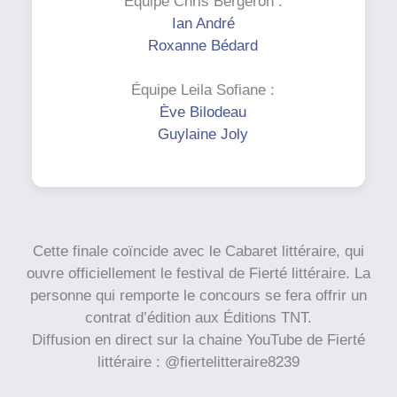
Équipe Chris Bergeron :
Ian André
Roxanne Bédard
Équipe Leila Sofiane :
Ève Bilodeau
Guylaine Joly
Cette finale coïncide avec le Cabaret littéraire, qui
ouvre officiellement le festival de Fierté littéraire. La
personne qui remporte le concours se fera offrir un
contrat d’édition aux Éditions TNT.
Diffusion en direct sur la chaine YouTube de Fierté
littéraire : @fiertelitteraire8239