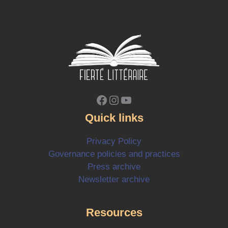
Facebook
Instagram
YouTube
Quick links
Privacy Policy
Governance policies and practices
Press archive
Newsletter archive
Resources