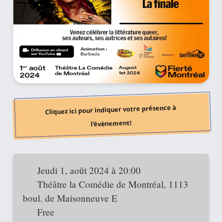
Cliquez ici pour indiquer votre présence à
l'évènement!
Jeudi 1, août 2024 à 20:00
Théâtre la Comédie de Montréal, 1113
boul. de Maisonneuve E
Free