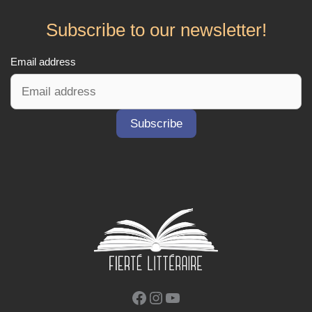
Subscribe to our newsletter!
Email address
Facebook
Instagram
YouTube