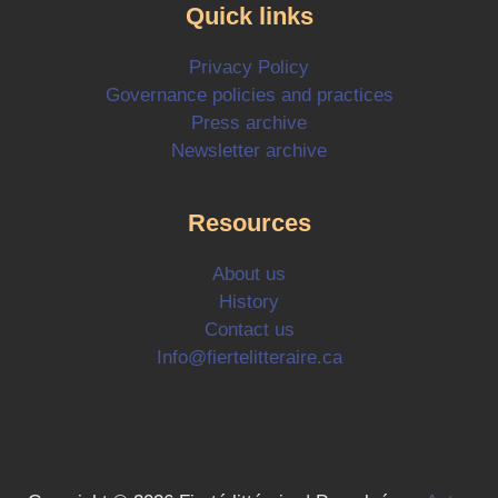
Quick links
Privacy Policy
Governance policies and practices
Press archive
Newsletter archive
Resources
About us
History
Contact us
Info@fiertelitteraire.ca