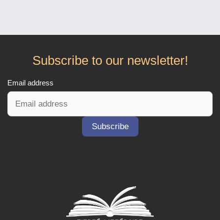
Subscribe to our newsletter!
Email address