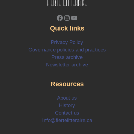
Facebook
Instagram
YouTube
Quick links
Privacy Policy
Governance policies and practices
Press archive
Newsletter archive
Resources
About us
History
Contact us
Info@fiertelitteraire.ca