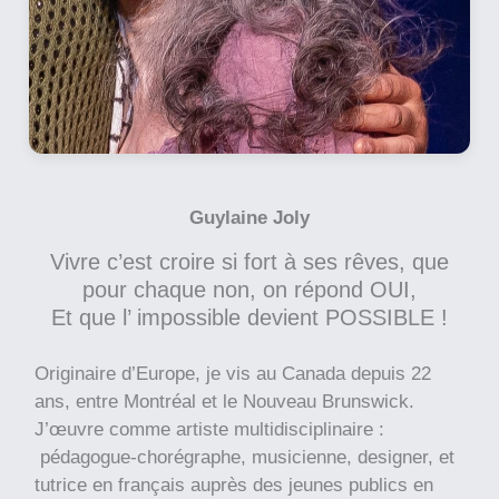
Guylaine Joly
Vivre c’est croire si fort à ses rêves, que
pour chaque non, on répond OUI,
Et que l’ impossible devient POSSIBLE !
Originaire d’Europe, je vis au Canada depuis 22
ans, entre Montréal et le Nouveau Brunswick.
J’œuvre comme artiste multidisciplinaire :
pédagogue-chorégraphe, musicienne, designer, et
tutrice en français auprès des jeunes publics en