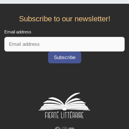
Subscribe to our newsletter!
Email address