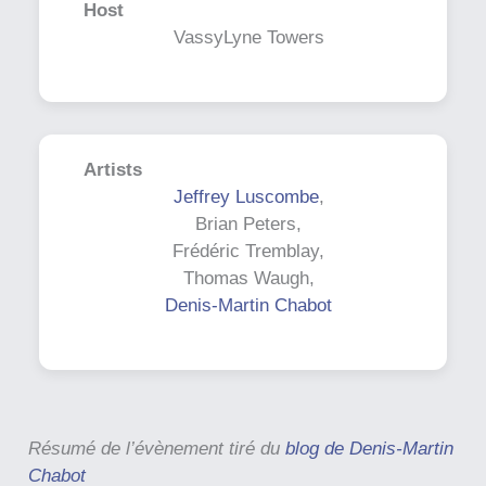
Host
VassyLyne Towers
Artists
Jeffrey Luscombe
,
Brian Peters,
Frédéric Tremblay,
Thomas Waugh,
Denis-Martin Chabot
Résumé de l’évènement tiré du
blog de Denis-Martin
Chabot