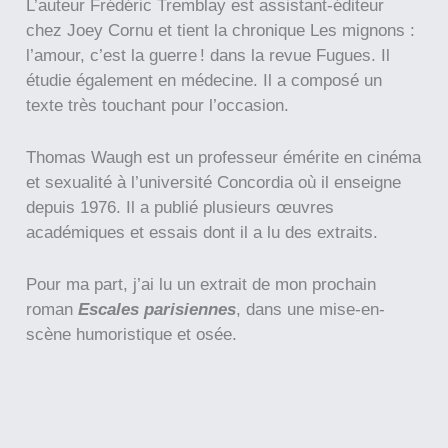
L’auteur Frédéric Tremblay est assistant-éditeur
chez Joey Cornu et tient la chronique Les mignons :
l’amour, c’est la guerre ! dans la revue Fugues. Il
étudie également en médecine. Il a composé un
texte très touchant pour l’occasion.
Thomas Waugh est un professeur émérite en cinéma
et sexualité à l’université Concordia où il enseigne
depuis 1976. Il a publié plusieurs œuvres
académiques et essais dont il a lu des extraits.
Pour ma part, j’ai lu un extrait de mon prochain
roman
Escales parisiennes
, dans une mise-en-
scène humoristique et osée.