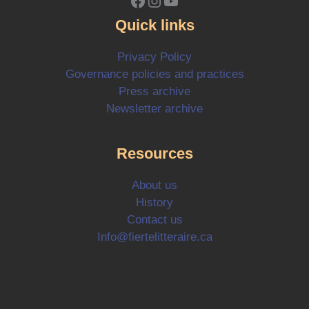
Facebook
Instagram
YouTube
Quick links
Privacy Policy
Governance policies and practices
Press archive
Newsletter archive
Resources
About us
History
Contact us
Info@fiertelitteraire.ca