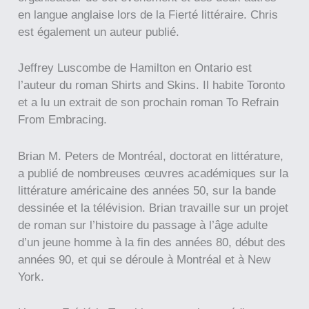
en langue anglaise lors de la Fierté littéraire. Chris
est également un auteur publié.
Jeffrey Luscombe de Hamilton en Ontario est
l’auteur du roman Shirts and Skins. Il habite Toronto
et a lu un extrait de son prochain roman To Refrain
From Embracing.
Brian M. Peters de Montréal, doctorat en littérature,
a publié de nombreuses œuvres académiques sur la
littérature américaine des années 50, sur la bande
dessinée et la télévision. Brian travaille sur un projet
de roman sur l’histoire du passage à l’âge adulte
d’un jeune homme à la fin des années 80, début des
années 90, et qui se déroule à Montréal et à New
York.