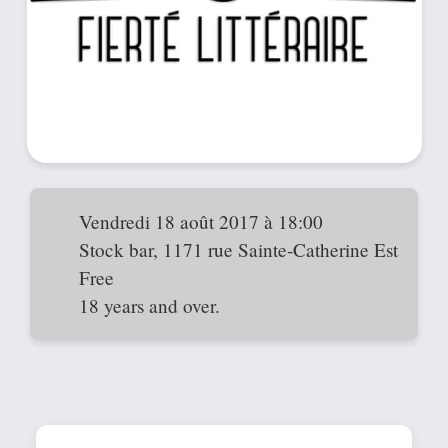
Vendredi 18 août 2017 à 18:00
Stock bar, 1171 rue Sainte-Catherine Est
Free
18 years and over.