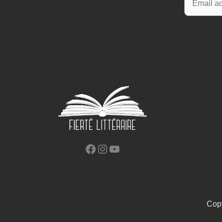
Facebook
Instagram
YouTube
Copy