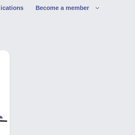
ications
Become a member