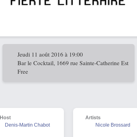
Jeudi 11 août 2016 à 19:00
Bar le Cocktail, 1669 rue Sainte-Catherine Est
Free
Host
Artists
Denis-Martin Chabot
Nicole Brossard