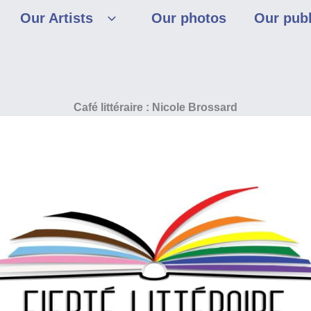
Our Artists
Our photos
Our publ
Café littéraire : Nicole Brossard