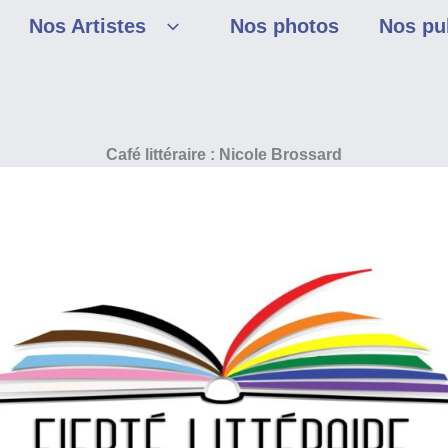
Nos Artistes
Nos photos
Nos pu
Café littéraire : Nicole Brossard