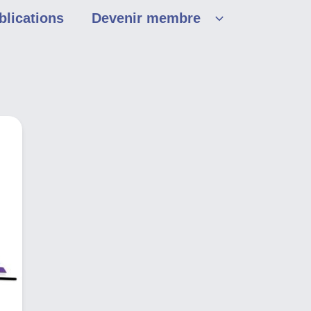
blications
Devenir membre