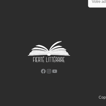
Facebook
Instagram
YouTube
Copy