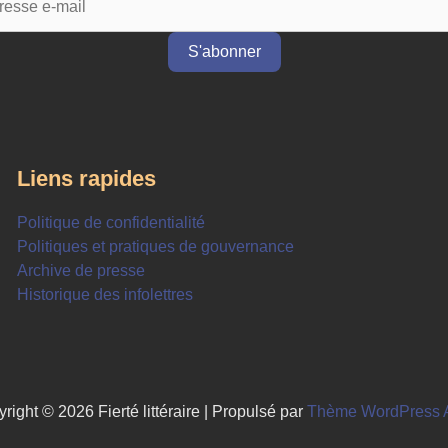
Liens rapides
Politique de confidentialité
Politiques et pratiques de gouvernance
Archive de presse
Historique des infolettres
right © 2026 Fierté littéraire | Propulsé par
Thème WordPress A