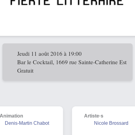
Jeudi 11 août 2016 à 19:00
Bar le Cocktail, 1669 rue Sainte-Catherine Est
Gratuit
Animation
Artiste·s
Denis-Martin Chabot
Nicole Brossard