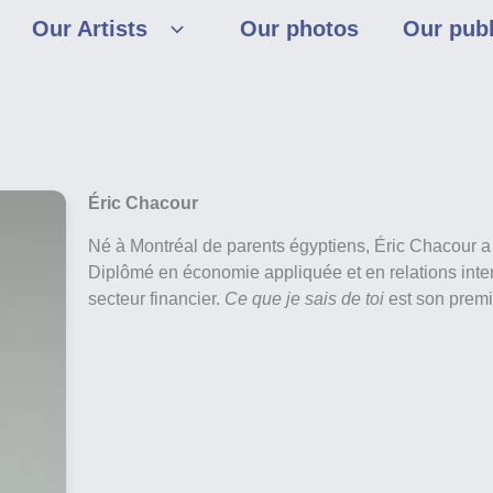
Our Artists
Our photos
Our publ
Éric Chacour
Né à Montréal de parents égyptiens, Éric Chacour a 
Diplômé en économie appliquée et en relations intern
secteur financier.
Ce que je sais de toi
est son premi