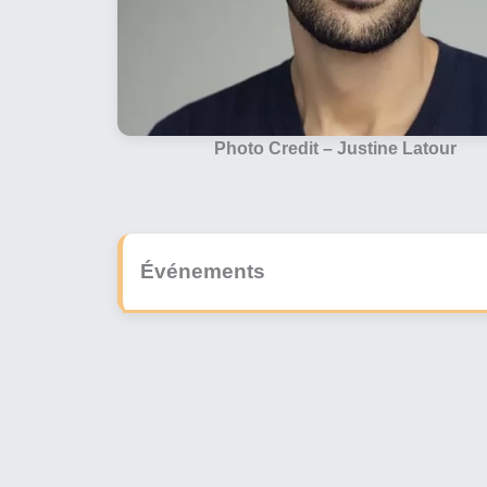
Photo Credit –
Justine Latour
Événements