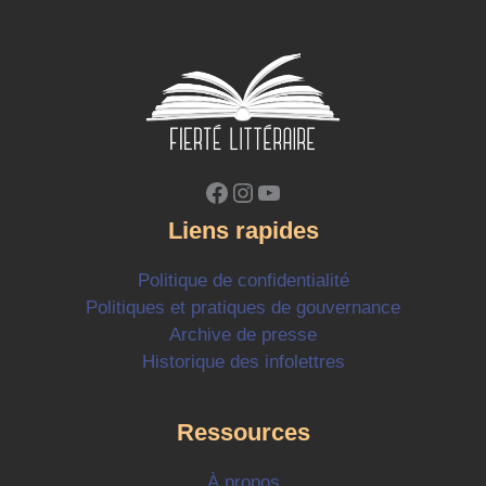
Facebook
Instagram
YouTube
Liens rapides
Politique de confidentialité
Politiques et pratiques de gouvernance
Archive de presse
Historique des infolettres
Ressources
À propos