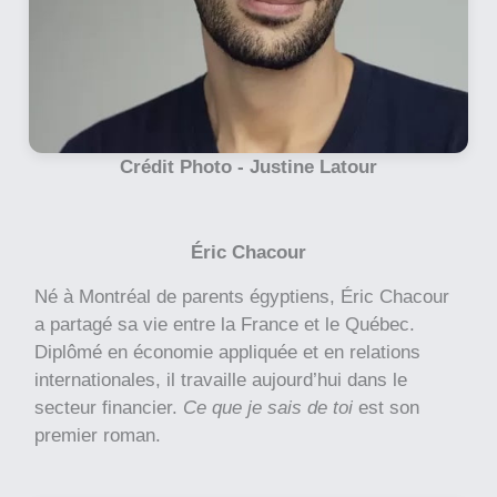
Crédit Photo -
Justine Latour
Éric Chacour
Né à Montréal de parents égyptiens, Éric Chacour
a partagé sa vie entre la France et le Québec.
Diplômé en économie appliquée et en relations
internationales, il travaille aujourd’hui dans le
secteur financier.
Ce que je sais de toi
est son
premier roman.