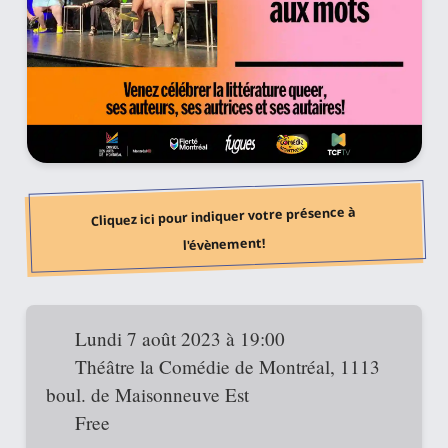
Cliquez ici pour indiquer votre présence à
l'évènement!
Lundi 7 août 2023 à 19:00
Théâtre la Comédie de Montréal, 1113
boul. de Maisonneuve Est
Free