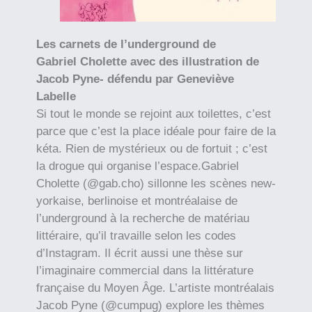
Les carnets de l’underground de
Gabriel Cholette avec des illustration de
Jacob Pyne- défendu par Geneviève
Labelle
Si tout le monde se rejoint aux toilettes, c’est
parce que c’est la place idéale pour faire de la
kéta. Rien de mystérieux ou de fortuit ; c’est
la drogue qui organise l’espace.Gabriel
Cholette (@gab.cho) sillonne les scènes new-
yorkaise, berlinoise et montréalaise de
l’underground à la recherche de matériau
littéraire, qu’il travaille selon les codes
d’Instagram. Il écrit aussi une thèse sur
l’imaginaire commercial dans la littérature
française du Moyen Âge. L’artiste montréalais
Jacob Pyne (@cumpug) explore les thèmes