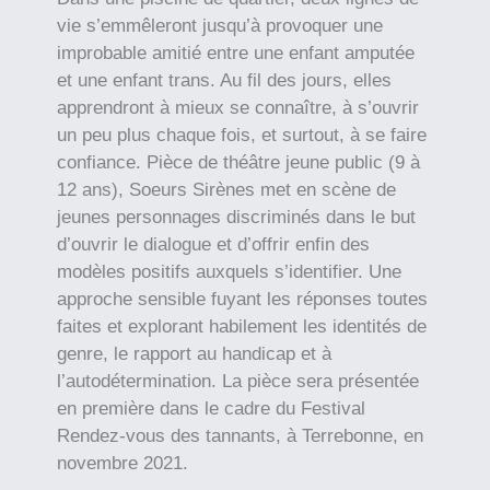
vie s’emmêleront jusqu’à provoquer une
improbable amitié entre une enfant amputée
et une enfant trans. Au fil des jours, elles
apprendront à mieux se connaître, à s’ouvrir
un peu plus chaque fois, et surtout, à se faire
confiance. Pièce de théâtre jeune public (9 à
12 ans), Soeurs Sirènes met en scène de
jeunes personnages discriminés dans le but
d’ouvrir le dialogue et d’offrir enfin des
modèles positifs auxquels s’identifier. Une
approche sensible fuyant les réponses toutes
faites et explorant habilement les identités de
genre, le rapport au handicap et à
l’autodétermination. La pièce sera présentée
en première dans le cadre du Festival
Rendez-vous des tannants, à Terrebonne, en
novembre 2021.