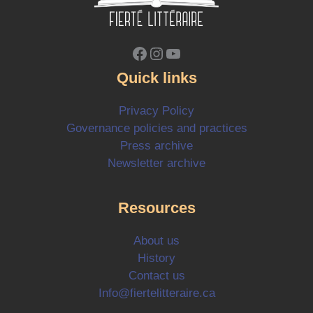
Facebook
Instagram
YouTube
Quick links
Privacy Policy
Governance policies and practices
Press archive
Newsletter archive
Resources
About us
History
Contact us
Info@fiertelitteraire.ca