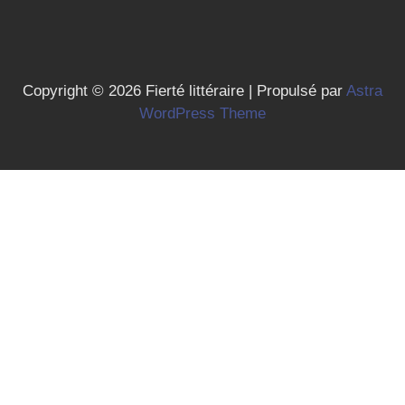
Copyright © 2026 Fierté littéraire | Propulsé par
Astra
WordPress Theme