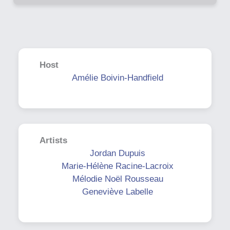
Host
Amélie Boivin-Handfield
Artists
Jordan Dupuis
Marie-Hélène Racine-Lacroix
Mélodie Noël Rousseau
Geneviève Labelle