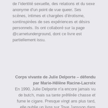
de l’identité sexuelle, des relations et du sexe
anonyme d’un point de vue queer. Ses
scènes, intimes et chargées d’érotisme,
sontinspirées de ses expériences et désirs
personnels. Ils ont collaboré sur la page
@carnetunderground, dont ce livre est
partiellement issu.
Corps vivante de Julie Delporte – défendu
par Marie-Hélène Racine-Lacroix
En 1990, Julie Delporte n’a encore jamais vu
de butch, mais sa tante préférée chasse et
fume le cigare. Presque vingt ans plus tard,
elle publie un livre sur Tove Jansson dans