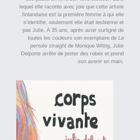
lequel elle raconte avec joie que cette artiste
finlandaise est la première femme à qui elle
s’identifie, seulement elle était lesbienne et
pas Julie. À 35 ans, après avoir surligné de
toutes les couleurs son exemplaire de
La
pensé
e straight
de Monique Wittig, Julie
Delporte arrête de porter des robes et prend
son avenir en main.