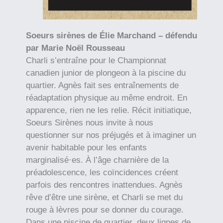
Soeurs sirènes de Élie Marchand – défendu
par Marie Noël Rousseau
Charli s’entraîne pour le Championnat
canadien junior de plongeon à la piscine du
quartier. Agnès fait ses entraînements de
réadaptation physique au même endroit. En
apparence, rien ne les relie. Récit initiatique,
Soeurs Sirènes nous invite à nous
questionner sur nos préjugés et à imaginer un
avenir habitable pour les enfants
marginalisé·es. À l’âge charnière de la
préadolescence, les coïncidences créent
parfois des rencontres inattendues. Agnès
rêve d’être une sirène, et Charli se met du
rouge à lèvres pour se donner du courage.
Dans une piscine de quartier, deux lignes de