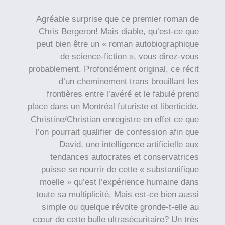
Agréable surprise que ce premier roman de
Chris Bergeron! Mais diable, qu’est-ce que
peut bien être un « roman autobiographique
de science-fiction », vous direz-vous
probablement. Profondément original, ce récit
d’un cheminement trans brouillant les
frontières entre l’avéré et le fabulé prend
place dans un Montréal futuriste et liberticide.
Christine/Christian enregistre en effet ce que
l’on pourrait qualifier de confession afin que
David, une intelligence artificielle aux
tendances autocrates et conservatrices
puisse se nourrir de cette « substantifique
moelle » qu’est l’expérience humaine dans
toute sa multiplicité. Mais est-ce bien aussi
simple ou quelque révolte gronde-t-elle au
cœur de cette bulle ultrasécuritaire? Un très