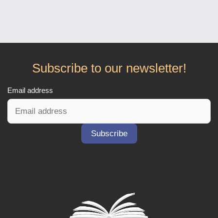
Subscribe to our newsletter!
Email address