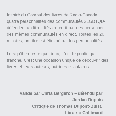
Inspiré du Combat des livres de Radio-Canada,
quatre personnalités des communautés 2LGBTQIA
défendent un titre littéraire écrit par des personnes
des mêmes communautés en direct. Toutes les 20
minutes, un titre est éliminé par les personnalités.
Lorsqu’il en reste que deux, c’est le public qui
tranche. C’est une occasion unique de découvrir des
livres et leurs auteurs, autrices et autaires.
Valide par Chris Bergeron – défendu par
Jordan Dupuis
Critique de Thomas Dupont-Buist,
librairie Gallimard