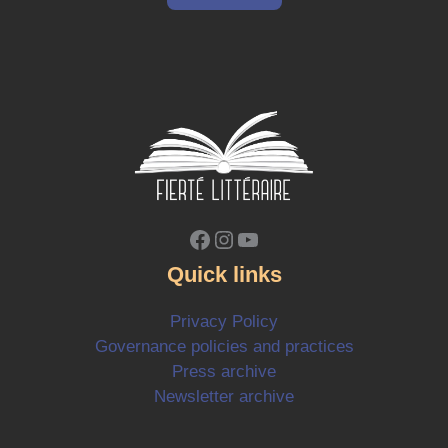
Facebook
Instagram
YouTube
Quick links
Privacy Policy
Governance policies and practices
Press archive
Newsletter archive