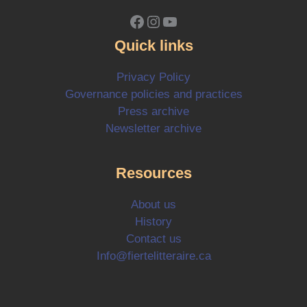
Facebook
Instagram
YouTube
Quick links
Privacy Policy
Governance policies and practices
Press archive
Newsletter archive
Resources
About us
History
Contact us
Info@fiertelitteraire.ca