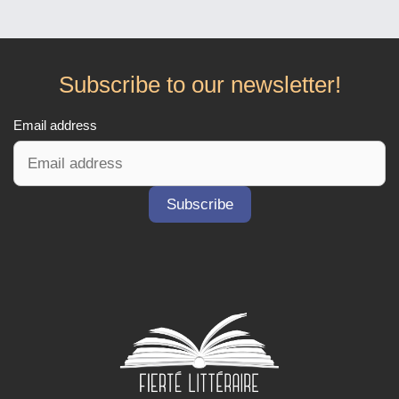
Subscribe to our newsletter!
Email address