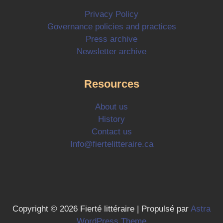
Privacy Policy
Governance policies and practices
Press archive
Newsletter archive
Resources
About us
History
Contact us
Info@fiertelitteraire.ca
Copyright © 2026 Fierté littéraire | Propulsé par
Astra
WordPress Theme