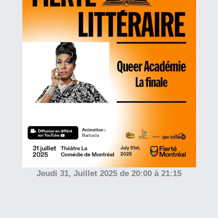
Jeudi 31, Juillet 2025 de 20:00 à 21:15