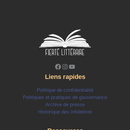
Facebook
Instagram
YouTube
Liens rapides
Politique de confidentialité
Politiques et pratiques de gouvernance
Archive de presse
Historique des infolettres