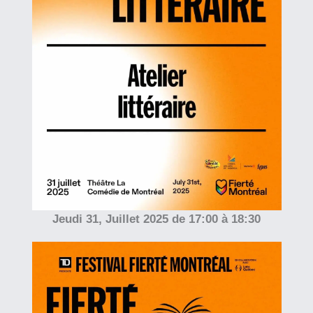
Jeudi 31, Juillet 2025 de 17:00 à 18:30