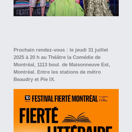
Prochain rendez-vous : le jeudi 31 juillet
2025 à 20 h au Théâtre la Comédie de
Montréal, 1113 boul. de Maisonneuve Est,
Montréal. Entre les stations de métro
Beaudry et Pie IX.