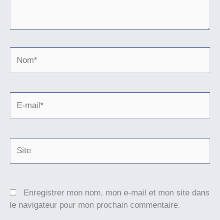
Nom*
E-
mail*
Site
Enregistrer mon nom, mon e-mail et mon site dans
le navigateur pour mon prochain commentaire.