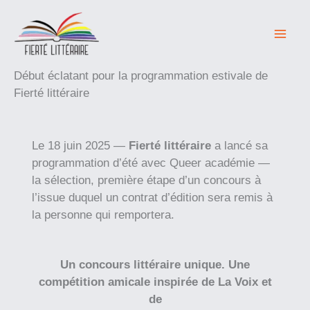
Aller
au
contenu
Début éclatant pour la programmation estivale de
Fierté littéraire
Le 18 juin 2025 —
Fierté littéraire
a lancé sa
programmation d’été avec Queer académie —
la sélection, première étape d’un concours à
l’issue duquel un contrat d’édition sera remis à
la personne qui remportera.
Un concours littéraire unique. Une
compétition amicale inspirée de La Voix et
de