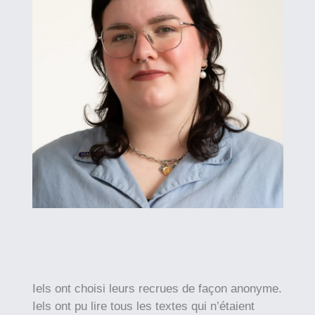
Iels ont choisi leurs recrues de façon anonyme.
Iels ont pu lire tous les textes qui n’étaient