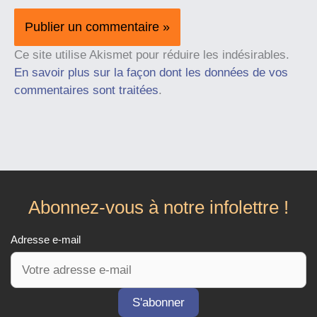
Ce site utilise Akismet pour réduire les indésirables.
En savoir plus sur la façon dont les données de vos
commentaires sont traitées
.
Abonnez-vous à notre infolettre !
Adresse e-mail