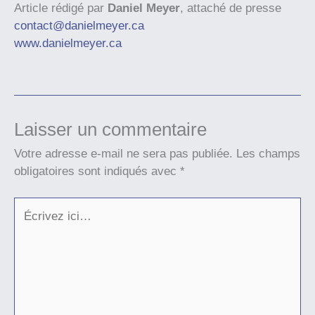
Article rédigé par
Daniel Meyer
, attaché de presse
contact@danielmeyer.ca
www.danielmeyer.ca
Laisser un commentaire
Votre adresse e-mail ne sera pas publiée.
Les champs
obligatoires sont indiqués avec
*
Écrivez
ici…