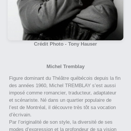
Crédit Photo -
Tony Hauser
Michel Tremblay
Figure dominant du Théâtre québécois depuis la fin
des années 1960, Michel TREMBLAY s’est aussi
imposé comme romancier, traducteur, adaptateur
et scénariste. Né dans un quartier populaire de
l’est de Montréal, il découvre très tôt sa vocation
d’ècrivain.
Par l’originalité de son style, la diversité de ses
modes d’expression et la profondeur de sa vision