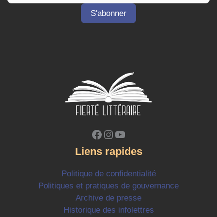
Facebook
Instagram
YouTube
Liens rapides
Politique de confidentialité
Politiques et pratiques de gouvernance
Archive de presse
Historique des infolettres