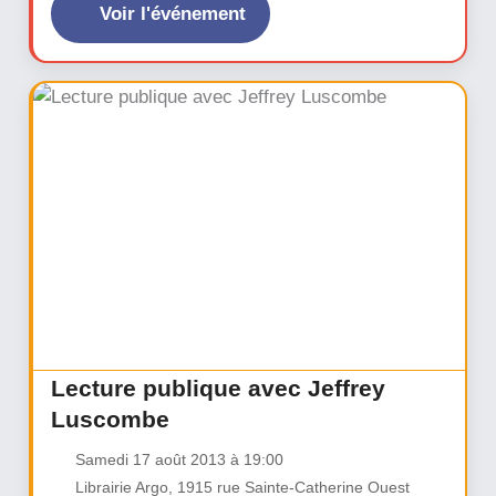
Voir l'événement
Lecture publique avec Jeffrey
Luscombe
Samedi 17 août 2013 à 19:00
Librairie Argo, 1915 rue Sainte-Catherine Ouest