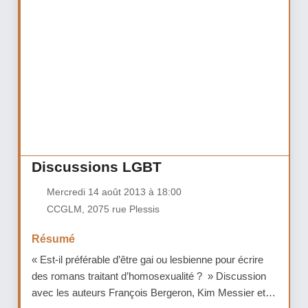
Discussions LGBT
Mercredi 14 août 2013 à 18:00
CCGLM, 2075 rue Plessis
Résumé
« Est-il préférable d’être gai ou lesbienne pour écrire
des romans traitant d’homosexualité ? » Discussion
avec les auteurs François Bergeron, Kim Messier et