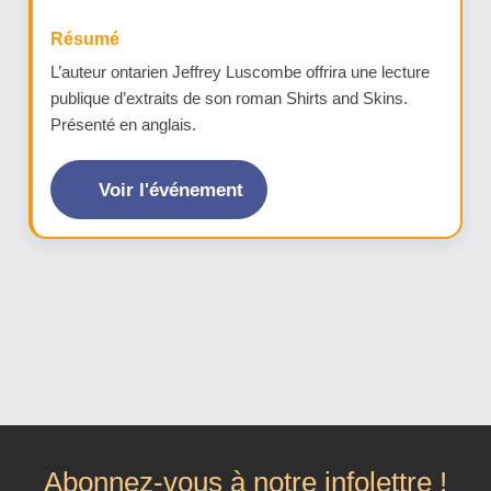
Résumé
L’auteur ontarien Jeffrey Luscombe offrira une lecture
publique d’extraits de son roman Shirts and Skins.
Présenté en anglais.
Voir l'événement
Abonnez-vous à notre infolettre !