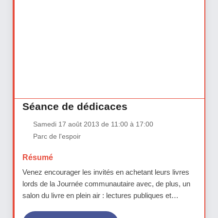
Séance de dédicaces
Samedi 17 août 2013 de 11:00 à 17:00
Parc de l'espoir
Résumé
Venez encourager les invités en achetant leurs livres
lords de la Journée communautaire avec, de plus, un
salon du livre en plein air : lectures publiques et
dédicaces.