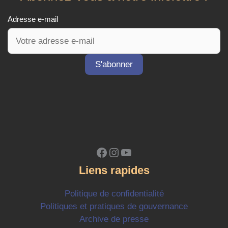
Adresse e-mail
Facebook
Instagram
YouTube
Liens rapides
Politique de confidentialité
Politiques et pratiques de gouvernance
Archive de presse