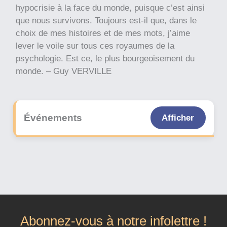
hypocrisie à la face du monde, puisque c’est ainsi
que nous survivons. Toujours est-il que, dans le
choix de mes histoires et de mes mots, j’aime
lever le voile sur tous ces royaumes de la
psychologie. Est ce, le plus bourgeoisement du
monde. – Guy VERVILLE
Événements
Afficher
Abonnez-vous à notre infolettre !