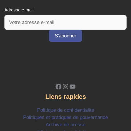
Adresse e-mail
Facebook
Instagram
YouTube
Liens rapides
Politique de confidentialité
Politiques et pratiques de gouvernance
Archive de presse