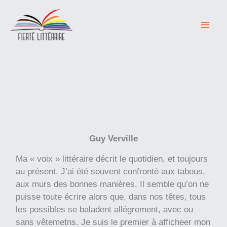
Aller
au
contenu
Guy Verville
Ma « voix » littéraire décrit le quotidien, et toujours
au présent. J’ai été souvent confronté aux tabous,
aux murs des bonnes manières. Il semble qu’on ne
puisse toute écrire alors que, dans nos têtes, tous
les possibles se baladent allégrement, avec ou
sans vêtemetns. Je suis le premier à afficheer mon