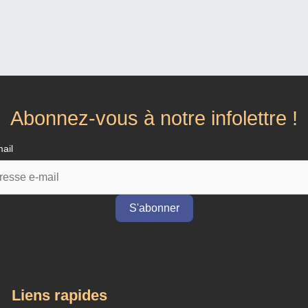
Abonnez-vous à notre infolettre !
ail
Liens rapides