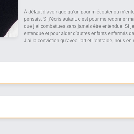
À défaut d’avoir quelqu’un pour m’écouter ou m’entend
pensais. Si j’écris autant, c’est pour me redonner ma 
que j’ai combattues sans jamais être entendue. Si je
entendue et pour aider d’autres enfants enfermés dans
J’ai la conviction qu’avec l’art et l’entraide, nous en 