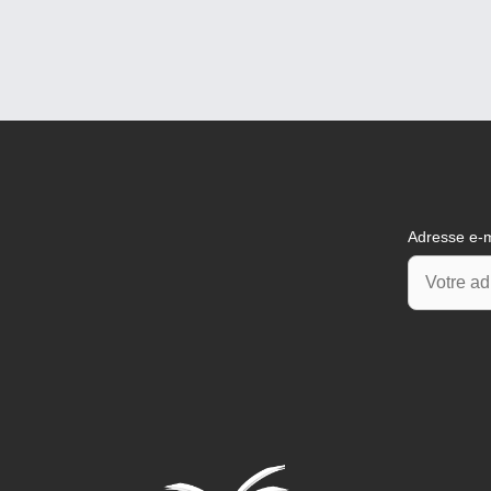
Adresse e-m