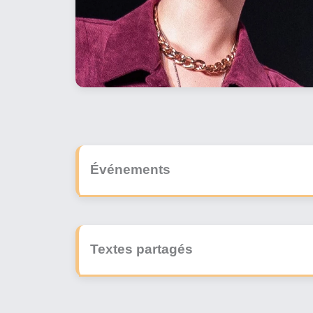
Événements
Textes partagés