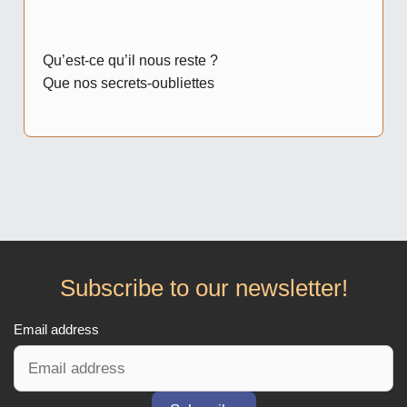
Qu’est-ce qu’il nous reste ?
Que nos secrets-oubliettes
Subscribe to our newsletter!
Email address