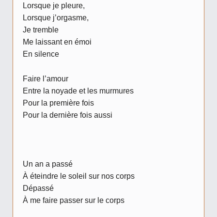
Lorsque je pleure,
Lorsque j’orgasme,
Je tremble
Me laissant en émoi
En silence
Faire l’amour
Entre la noyade et les murmures
Pour la première fois
Pour la dernière fois aussi
Un an a passé
À éteindre le soleil sur nos corps
Dépassé
À me faire passer sur le corps