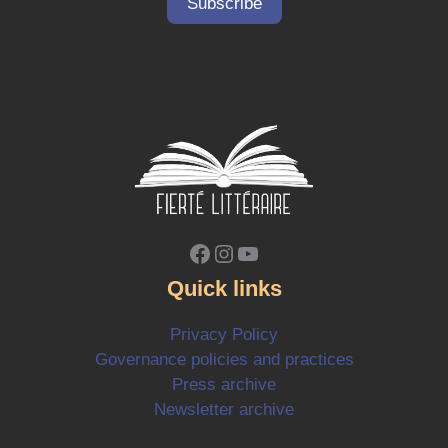
Facebook
Instagram
YouTube
Quick links
Privacy Policy
Governance policies and practices
Press archive
Newsletter archive