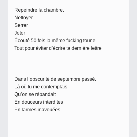
Repeindre la chambre,
Nettoyer
Serrer
Jeter
Écouté 50 fois la même fucking toune,
Tout pour éviter
d’écrire ta dernière lettre
Dans l’obscurité de septembre passé,
Là où tu me contemplais
Qu’on se répandait
En douceurs interdites
En larmes inavouées