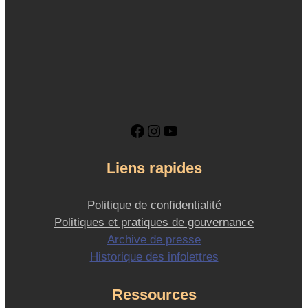
Facebook
Instagram
YouTube
Liens rapides
Politique de confidentialité
Politiques et pratiques de gouvernance
Archive de presse
Historique des infolettres
Ressources