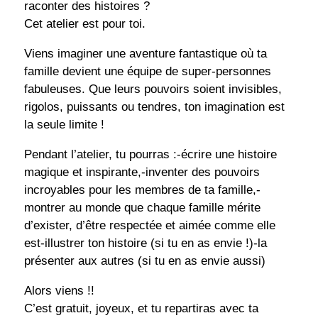
raconter des histoires ?
Cet atelier est pour toi.
Viens imaginer une aventure fantastique où ta
famille devient une équipe de super-personnes
fabuleuses. Que leurs pouvoirs soient invisibles,
rigolos, puissants ou tendres, ton imagination est
la seule limite !
Pendant l’atelier, tu pourras :-écrire une histoire
magique et inspirante,-inventer des pouvoirs
incroyables pour les membres de ta famille,-
montrer au monde que chaque famille mérite
d’exister, d’être respectée et aimée comme elle
est-illustrer ton histoire (si tu en as envie !)-la
présenter aux autres (si tu en as envie aussi)
Alors viens !!
C’est gratuit, joyeux, et tu repartiras avec ta