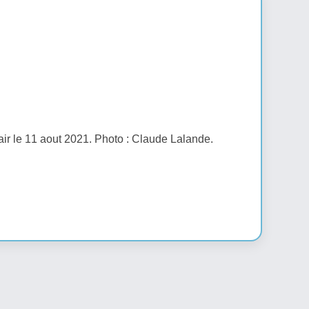
air le 11 aout 2021. Photo : Claude Lalande.