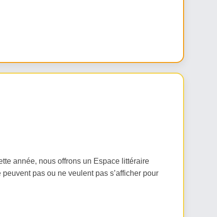
tte année, nous offrons un Espace littéraire
ne peuvent pas ou ne veulent pas s’afficher pour