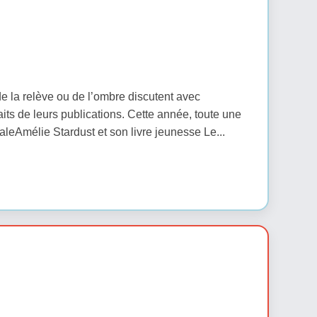
e la relève ou de l’ombre discutent avec
ts de leurs publications. Cette année, toute une
aleAmélie Stardust et son livre jeunesse Le...