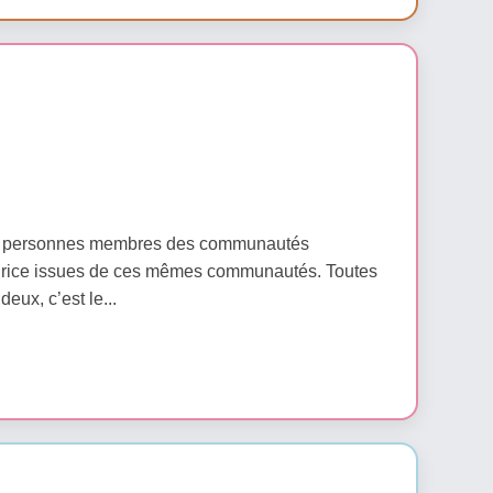
tre personnes membres des communautés
uteurice issues de ces mêmes communautés. Toutes
deux, c’est le...