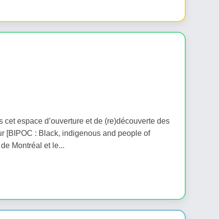
ans cet espace d’ouverture et de (re)découverte des
 [BIPOC : Black, indigenous and people of
 de Montréal et le...