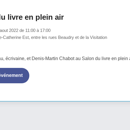
u livre en plein air
out 2022 de 11:00 à 17:00
-Catherine Est, entre les rues Beaudry et de la Visitation
u, écrivaine, et Denis-Martin Chabot au Salon du livre en plein 
'événement