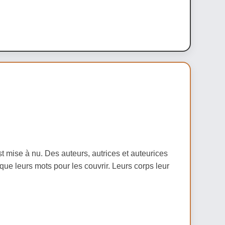
t mise à nu. Des auteurs, autrices et auteurices
t que leurs mots pour les couvrir. Leurs corps leur