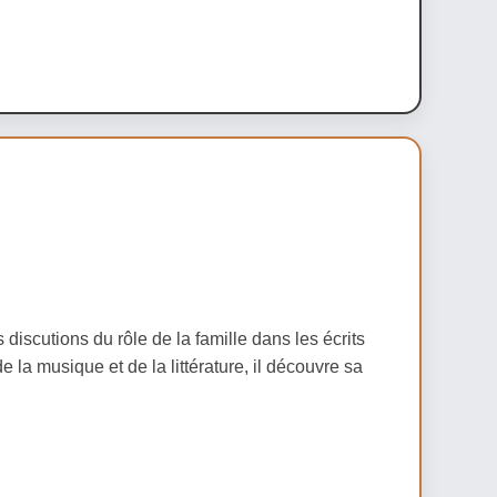
scutions du rôle de la famille dans les écrits
la musique et de la littérature, il découvre sa