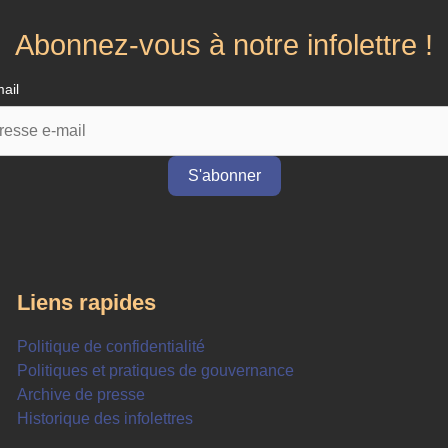
Abonnez-vous à notre infolettre !
ail
Liens rapides
Politique de confidentialité
Politiques et pratiques de gouvernance
Archive de presse
Historique des infolettres