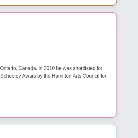
Ontario, Canada. In 2010 he was shortlisted for
ry Schooley Awars by the Hamilton Arts Council for