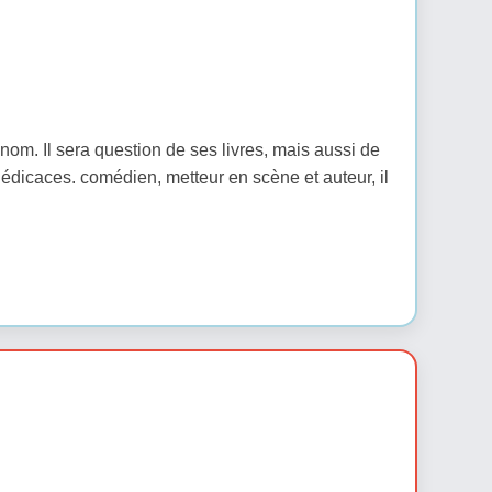
nom. Il sera question de ses livres, mais aussi de
 dédicaces. comédien, metteur en scène et auteur, il