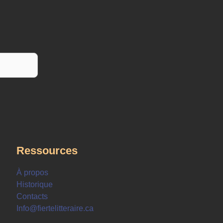
Ressources
À propos
Historique
Contacts
Info@fiertelitteraire.ca