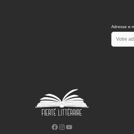
Adresse e-m
Facebook
Instagram
YouTube