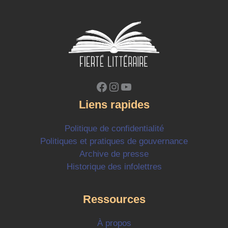
Facebook
Instagram
YouTube
Liens rapides
Politique de confidentialité
Politiques et pratiques de gouvernance
Archive de presse
Historique des infolettres
Ressources
À propos