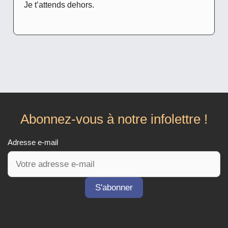
Je t’attends dehors.
Abonnez-vous à notre infolettre !
Adresse e-mail