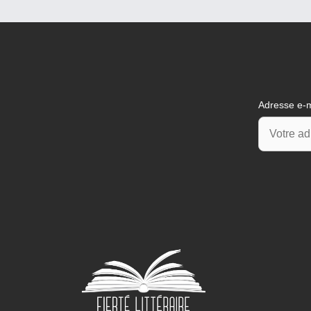
Adresse e-m