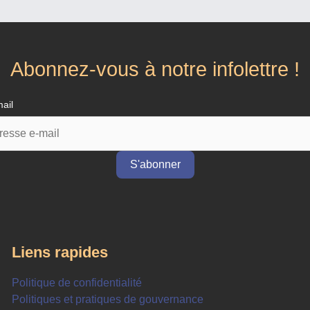
Abonnez-vous à notre infolettre !
ail
Liens rapides
Politique de confidentialité
Politiques et pratiques de gouvernance