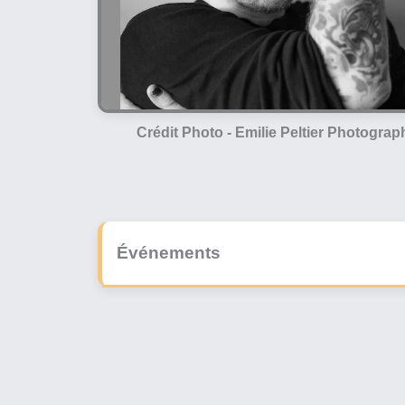
Crédit Photo -
Emilie Peltier Photograp
Événements