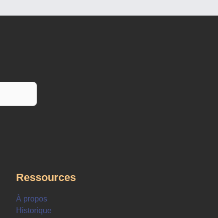
Ressources
À propos
Historique