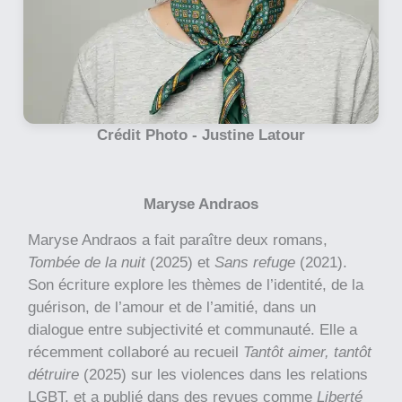
Crédit Photo -
Justine Latour
Maryse Andraos
Maryse Andraos a fait paraître deux romans,
Tombée de la nuit
(2025) et
Sans refuge
(2021).
Son écriture explore les thèmes de l’identité, de la
guérison, de l’amour et de l’amitié, dans un
dialogue entre subjectivité et communauté. Elle a
récemment collaboré au recueil
Tantôt aimer, tantôt
détruire
(2025)
sur les violences dans les relations
LGBT, et a publié dans des revues comme
Liberté