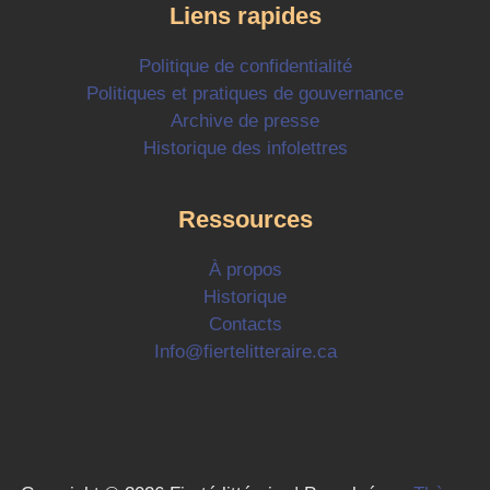
Liens rapides
Politique de confidentialité
Politiques et pratiques de gouvernance
Archive de presse
Historique des infolettres
Ressources
À propos
Historique
Contacts
Info@fiertelitteraire.ca