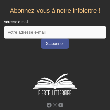
Abonnez-vous à notre infolettre !
Adresse e-mail
Facebook
Instagram
YouTube