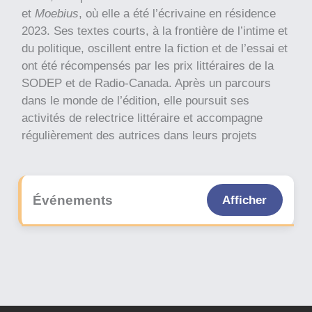
et
Moebius
, où elle a été l’écrivaine en résidence
2023. Ses textes courts, à la frontière de l’intime et
du politique, oscillent entre la fiction et de l’essai et
ont été récompensés par les prix littéraires de la
SODEP et de Radio-Canada. Après un parcours
dans le monde de l’édition, elle poursuit ses
activités de relectrice littéraire et accompagne
régulièrement des autrices dans leurs projets
créatifs.
Événements
Afficher