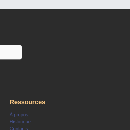
Ressources
À propos
Historique
Contacts