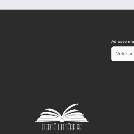
Adresse e-m