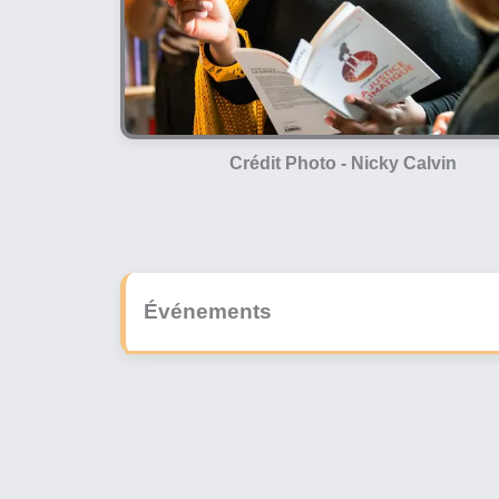
Crédit Photo -
Nicky Calvin
Événements