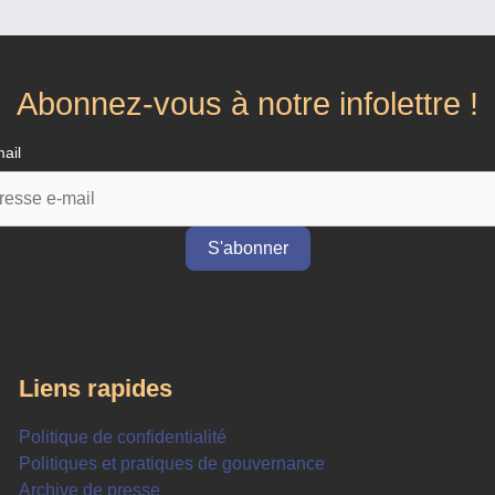
Abonnez-vous à notre infolettre !
ail
Liens rapides
Politique de confidentialité
Politiques et pratiques de gouvernance
Archive de presse