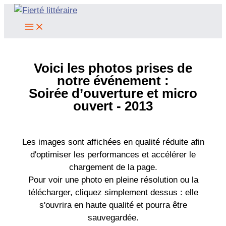
Aller
au
contenu
Voici les photos prises de
notre événement :
Soirée d’ouverture et micro
ouvert - 2013
Les images sont affichées en qualité réduite afin
d'optimiser les performances et accélérer le
chargement de la page.
Pour voir une photo en pleine résolution ou la
télécharger, cliquez simplement dessus : elle
s'ouvrira en haute qualité et pourra être
sauvegardée.