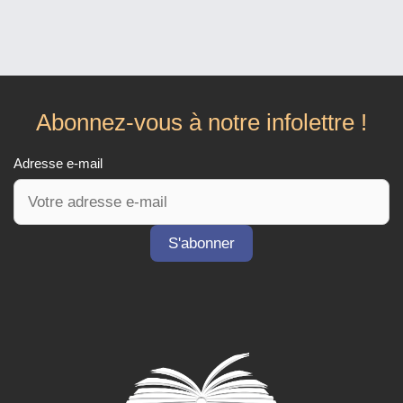
Abonnez-vous à notre infolettre !
Adresse e-mail