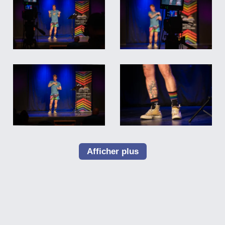
Afficher plus