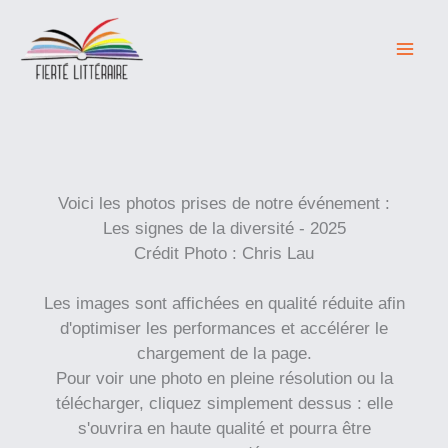
Aller
au
contenu
Voici les photos prises de notre événement :
Les signes de la diversité - 2025
Crédit Photo : Chris Lau
Les images sont affichées en qualité réduite afin
d'optimiser les performances et accélérer le
chargement de la page.
Pour voir une photo en pleine résolution ou la
télécharger, cliquez simplement dessus : elle
s'ouvrira en haute qualité et pourra être