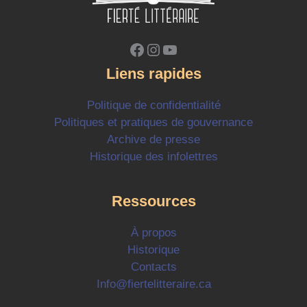
Facebook
Instagram
YouTube
Liens rapides
Politique de confidentialité
Politiques et pratiques de gouvernance
Archive de presse
Historique des infolettres
Ressources
À propos
Historique
Contacts
Info@fiertelitteraire.ca