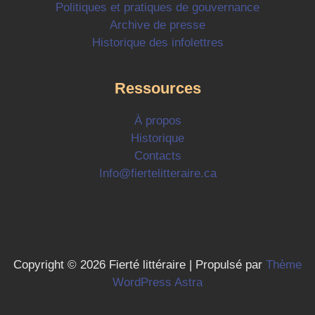
Politiques et pratiques de gouvernance
Archive de presse
Historique des infolettres
Ressources
À propos
Historique
Contacts
Info@fiertelitteraire.ca
Copyright © 2026 Fierté littéraire | Propulsé par
Thème
WordPress Astra