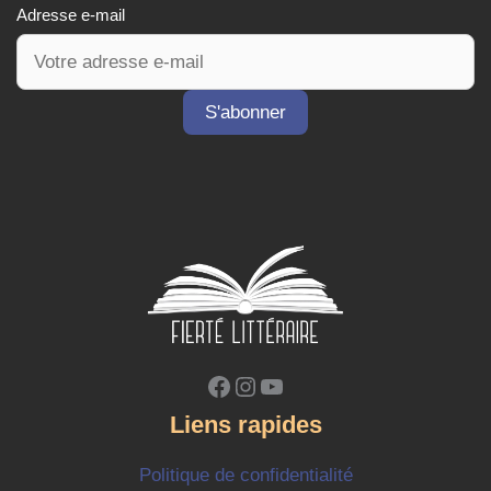
Adresse e-mail
Facebook
Instagram
YouTube
Liens rapides
Politique de confidentialité