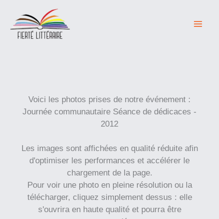
Aller
au
contenu
Voici les photos prises de notre événement :
Journée communautaire Séance de dédicaces -
2012
Les images sont affichées en qualité réduite afin
d'optimiser les performances et accélérer le
chargement de la page.
Pour voir une photo en pleine résolution ou la
télécharger, cliquez simplement dessus : elle
s'ouvrira en haute qualité et pourra être