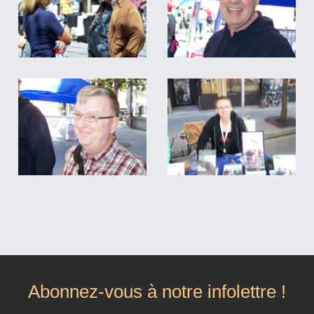
Abonnez-vous à notre infolettre !