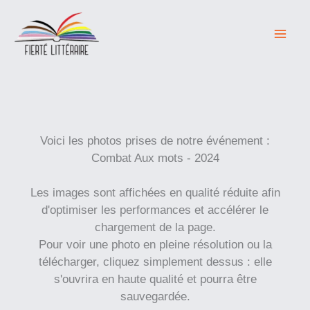
Aller
au
contenu
Voici les photos prises de notre événement :
Combat Aux mots - 2024
Les images sont affichées en qualité réduite afin
d'optimiser les performances et accélérer le
chargement de la page.
Pour voir une photo en pleine résolution ou la
télécharger, cliquez simplement dessus : elle
s'ouvrira en haute qualité et pourra être
sauvegardée.