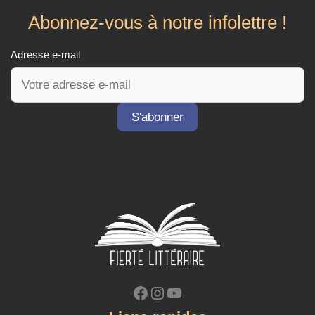
Abonnez-vous à notre infolettre !
Adresse e-mail
Facebook
Instagram
YouTube