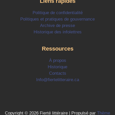
Liens rapides
Politique de confidentialité
Politiques et pratiques de gouvernance
Archive de presse
Historique des infolettres
Ressources
À propos
Historique
Contacts
Info@fiertelitteraire.ca
Copyright © 2026 Fierté littéraire | Propulsé par
Thème